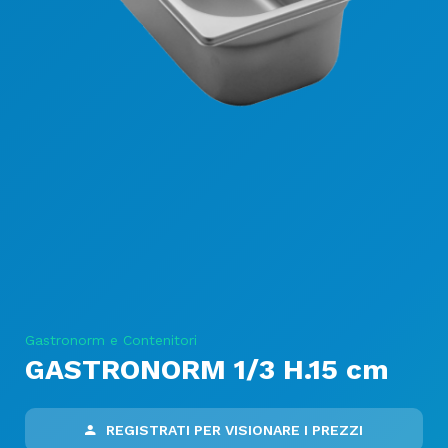
Gastronorm e Contenitori
GASTRONORM 1/3 H.15 cm
REGISTRATI PER VISIONARE I PREZZI