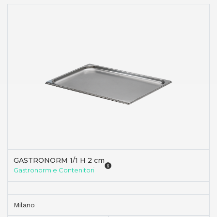
GASTRONORM 1/1 H 2 cm
Gastronorm e Contenitori
Milano