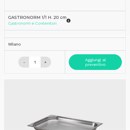
GASTRONORM 1/1 H. 20 cm
Gastronorm e Contenitori
Milano
Aggiungi al
-
+
preventivo