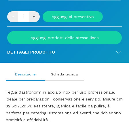
-
+
Aggiungi al preventivo
Aggiungi prodotti della stessa linea
DETTAGLI PRODOTTO
Descrizione
Scheda tecnica
Teglia Gastronorm in acciaio inox per uso professionale,
ideale per preparazioni, conservazione e servizio. Misure cm
32,5x17,5x15h. Resistente, igienica e facile da pulire, è
perfetta per catering, ristorazione ed eventi che richiedono
praticità e affidabilità.