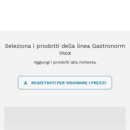
Seleziona i prodotti della linea Gastronorm
Inox
Aggiungi i prodotti alla richiesta.
REGISTRATI PER VISIONARE I PREZZI