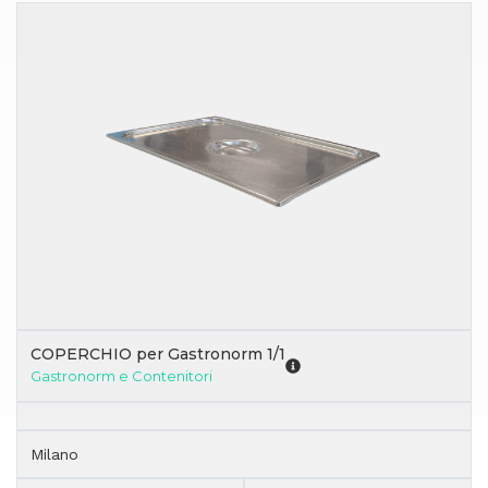
COPERCHIO per Gastronorm 1/1
Gastronorm e Contenitori
Milano