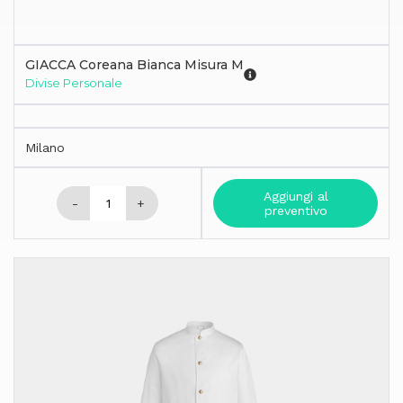
GIACCA Coreana Bianca Misura M
Divise Personale
Milano
Aggiungi al
-
+
preventivo