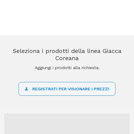
Seleziona i prodotti della linea Giacca
Coreana
Aggiungi i prodotti alla richiesta.
REGISTRATI PER VISIONARE I PREZZI