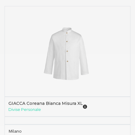
GIACCA Coreana Bianca Misura XL
Divise Personale
Milano