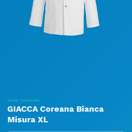
Divise Personale
GIACCA Coreana Bianca
Misura XL