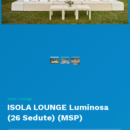
Isole Lounge
ISOLA LOUNGE Luminosa
(26 Sedute) (MSP)