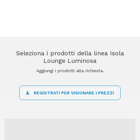
Seleziona i prodotti della linea Isola
Lounge Luminosa
Aggiungi i prodotti alla richiesta.
REGISTRATI PER VISIONARE I PREZZI