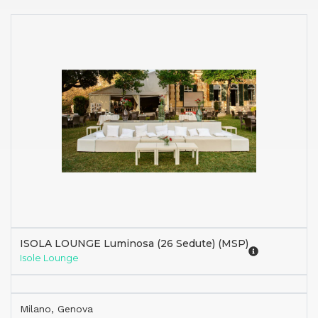
ISOLA LOUNGE Luminosa (26 Sedute) (MSP)
Isole Lounge
Milano, Genova