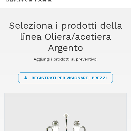
classiche che moderne.
Seleziona i prodotti della
linea Oliera/acetiera
Argento
Aggiungi i prodotti al preventivo.
REGISTRATI PER VISIONARE I PREZZI