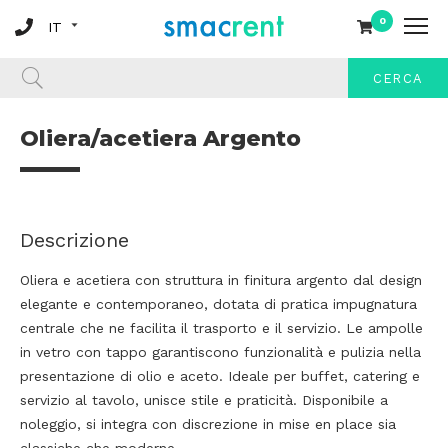
0
CERCA
Oliera/acetiera Argento
Descrizione
Oliera e acetiera con struttura in finitura argento dal design
elegante e contemporaneo, dotata di pratica impugnatura
centrale che ne facilita il trasporto e il servizio. Le ampolle
in vetro con tappo garantiscono funzionalità e pulizia nella
presentazione di olio e aceto. Ideale per buffet, catering e
servizio al tavolo, unisce stile e praticità. Disponibile a
noleggio, si integra con discrezione in mise en place sia