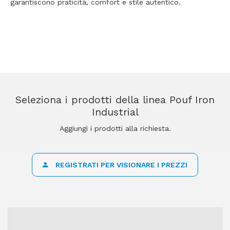
garantiscono praticità, comfort e stile autentico.
Seleziona i prodotti della linea Pouf Iron
Industrial
Aggiungi i prodotti alla richiesta.
REGISTRATI PER VISIONARE I PREZZI