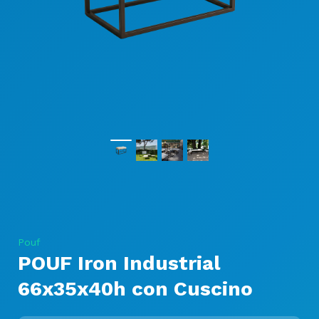
Pouf
POUF Iron Industrial
66x35x40h con Cuscino