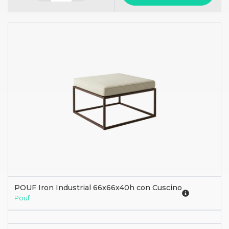
POUF Iron Industrial 66x66x40h con Cuscino
Pouf