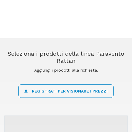
Seleziona i prodotti della linea Paravento
Rattan
Aggiungi i prodotti alla richiesta.
REGISTRATI PER VISIONARE I PREZZI