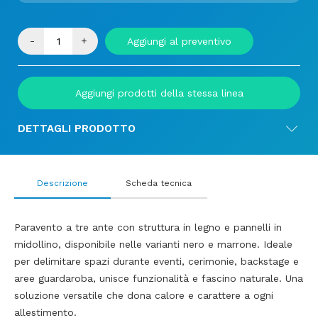
-
+
Aggiungi al preventivo
Aggiungi prodotti della stessa linea
DETTAGLI PRODOTTO
Descrizione
Scheda tecnica
Paravento a tre ante con struttura in legno e pannelli in
midollino, disponibile nelle varianti nero e marrone. Ideale
per delimitare spazi durante eventi, cerimonie, backstage e
aree guardaroba, unisce funzionalità e fascino naturale. Una
soluzione versatile che dona calore e carattere a ogni
allestimento.