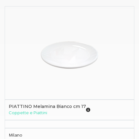
PIATTINO Melamina Bianco cm 17
Coppette e Piattini
Milano