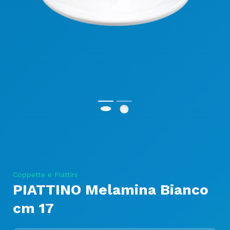
Coppette e Piattini
PIATTINO Melamina Bianco
cm 17