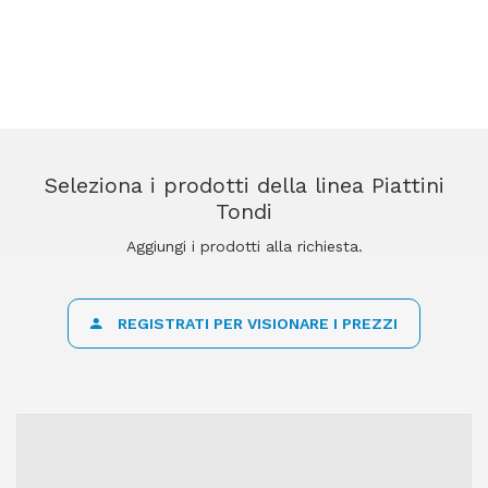
Seleziona i prodotti della linea Piattini
Tondi
Aggiungi i prodotti alla richiesta.
REGISTRATI PER VISIONARE I PREZZI