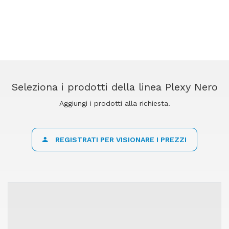
Seleziona i prodotti della linea Plexy Nero
Aggiungi i prodotti alla richiesta.
REGISTRATI PER VISIONARE I PREZZI