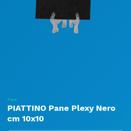
Pane
PIATTINO Pane Plexy Nero
cm 10x10