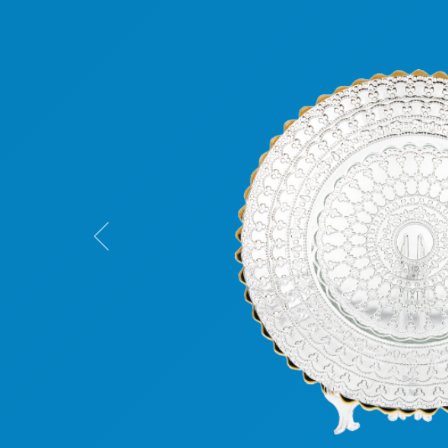
Previous