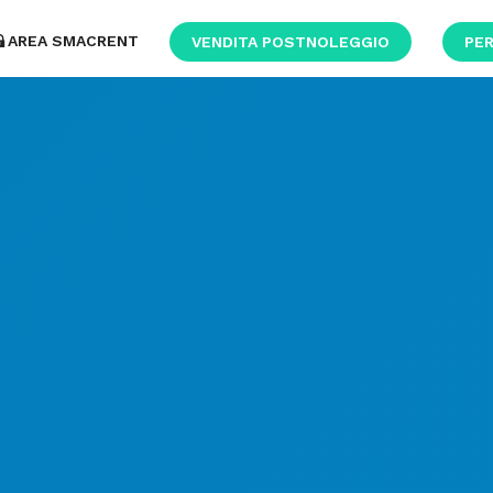
AREA SMACRENT
VENDITA POSTNOLEGGIO
PER