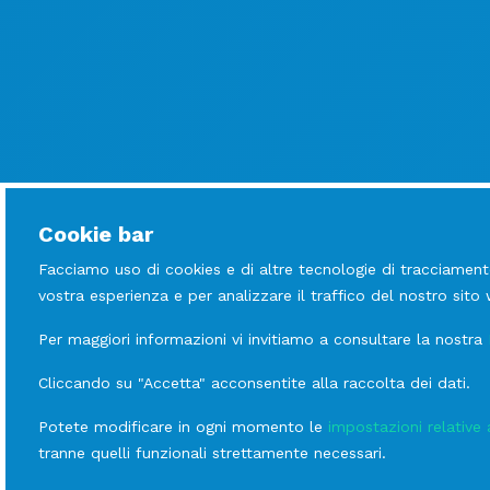
Cookie bar
Facciamo uso di cookies e di altre tecnologie di tracciament
vostra esperienza e per analizzare il traffico del nostro sito
Per maggiori informazioni vi invitiamo a consultare la nostra
Cliccando su "Accetta" acconsentite alla raccolta dei dati.
Potete modificare in ogni momento le
impostazioni relative 
tranne quelli funzionali strettamente necessari.