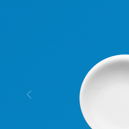
Previous