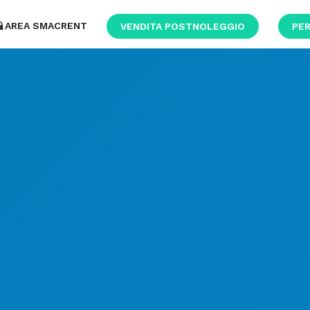
AREA SMACRENT
VENDITA POSTNOLEGGIO
PER