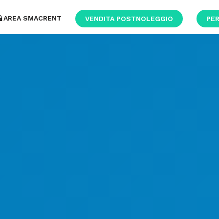
AREA SMACRENT
VENDITA POSTNOLEGGIO
PER