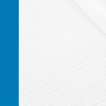
Previous