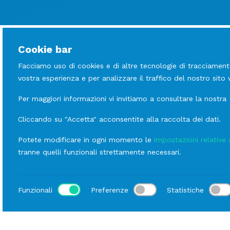
Cookie bar
Facciamo uso di cookies e di altre tecnologie di tracciament
vostra esperienza e per analizzare il traffico del nostro sito
Per maggiori informazioni vi invitiamo a consultare la nostra
Cliccando su "Accetta" acconsentite alla raccolta dei dati.
Potete modificare in ogni momento le
impostazioni relative 
tranne quelli funzionali strettamente necessari.
Funzionali
Preferenze
Statistiche
Luogo