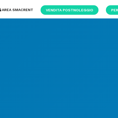
AREA SMACRENT
VENDITA POSTNOLEGGIO
PER