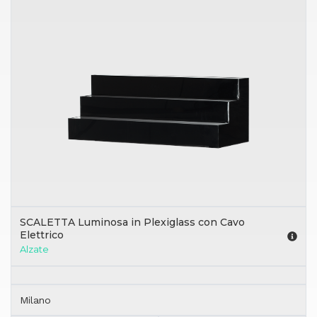
SCALETTA Luminosa in Plexiglass con Cavo
Elettrico
Alzate
Milano