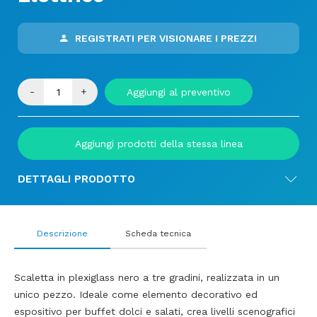
REGISTRATI PER VISIONARE I PREZZI
-
+
Aggiungi al preventivo
Aggiungi prodotti della stessa linea
DETTAGLI PRODOTTO
Descrizione
Scheda tecnica
Scaletta in plexiglass nero a tre gradini, realizzata in un
unico pezzo. Ideale come elemento decorativo ed
espositivo per buffet dolci e salati, crea livelli scenografici