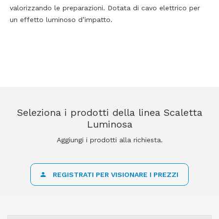
valorizzando le preparazioni. Dotata di cavo elettrico per
un effetto luminoso d’impatto.
Seleziona i prodotti della linea Scaletta
Luminosa
Aggiungi i prodotti alla richiesta.
REGISTRATI PER VISIONARE I PREZZI