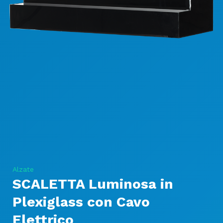
Alzate
SCALETTA Luminosa in
Plexiglass con Cavo
Elettrico