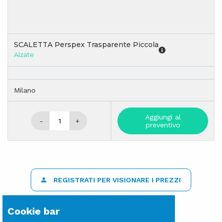
SCALETTA Perspex Trasparente Piccola
Alzate
Milano
Aggiungi al
-
+
preventivo
REGISTRATI PER VISIONARE I PREZZI
Cookie bar