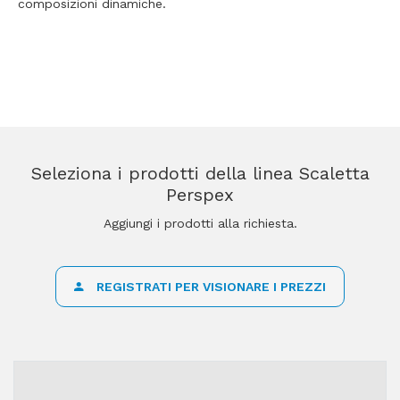
composizioni dinamiche.
Seleziona i prodotti della linea Scaletta
Perspex
Aggiungi i prodotti alla richiesta.
REGISTRATI PER VISIONARE I PREZZI