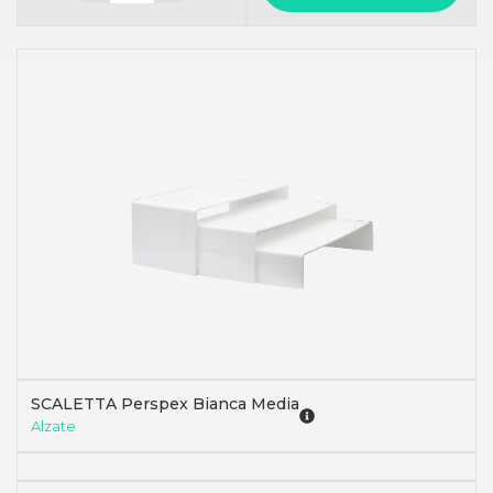
SCALETTA Perspex Bianca Media
Alzate