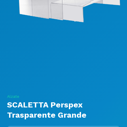
Alzate
SCALETTA Perspex
Trasparente Grande