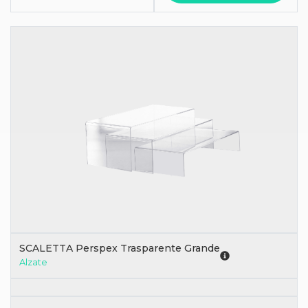
SCALETTA Perspex Trasparente Grande
Alzate