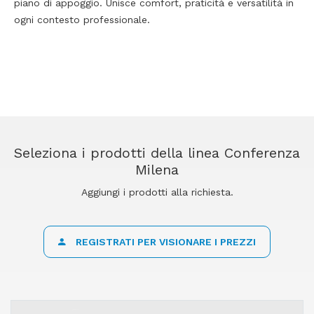
piano di appoggio. Unisce comfort, praticità e versatilità in
ogni contesto professionale.
Seleziona i prodotti della linea Conferenza
Milena
Aggiungi i prodotti alla richiesta.
REGISTRATI PER VISIONARE I PREZZI