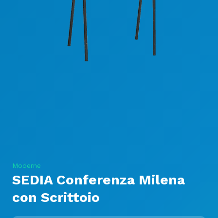
Moderne
SEDIA Conferenza Milena
con Scrittoio