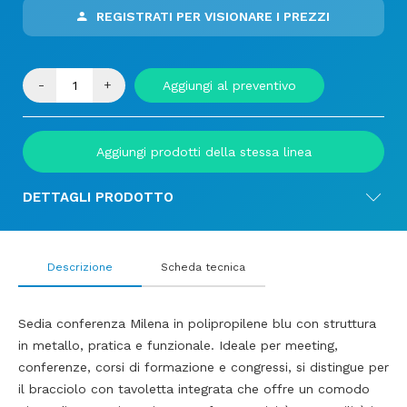
REGISTRATI PER VISIONARE I PREZZI
-
+
Aggiungi al preventivo
Aggiungi prodotti della stessa linea
DETTAGLI PRODOTTO
Descrizione
Scheda tecnica
Sedia conferenza Milena in polipropilene blu con struttura
in metallo, pratica e funzionale. Ideale per meeting,
conferenze, corsi di formazione e congressi, si distingue per
il bracciolo con tavoletta integrata che offre un comodo