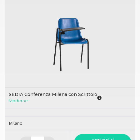
SEDIA Conferenza Milena con Scrittoio
Moderne
Milano