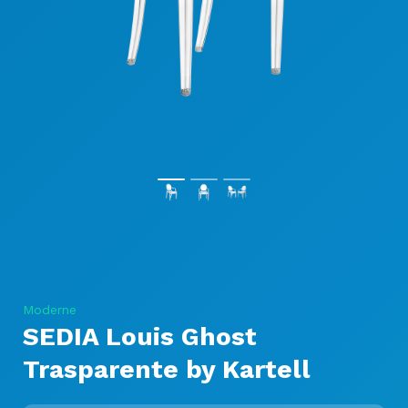
Moderne
SEDIA Louis Ghost
Trasparente by Kartell