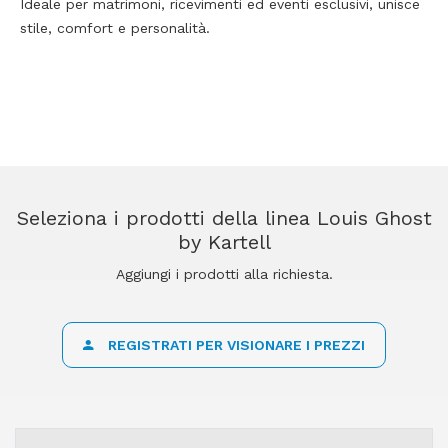
Ideale per matrimoni, ricevimenti ed eventi esclusivi, unisce
stile, comfort e personalità.
Seleziona i prodotti della linea Louis Ghost
by Kartell
Aggiungi i prodotti alla richiesta.
REGISTRATI PER VISIONARE I PREZZI