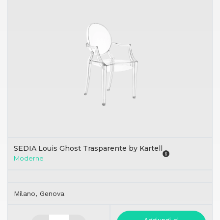
SEDIA Louis Ghost Trasparente by Kartell
Moderne
Milano, Genova