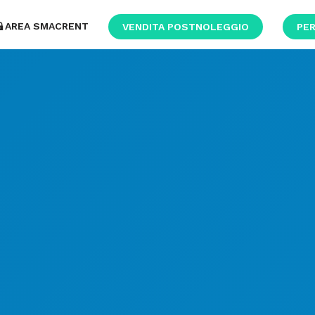
AREA SMACRENT
VENDITA POSTNOLEGGIO
PER