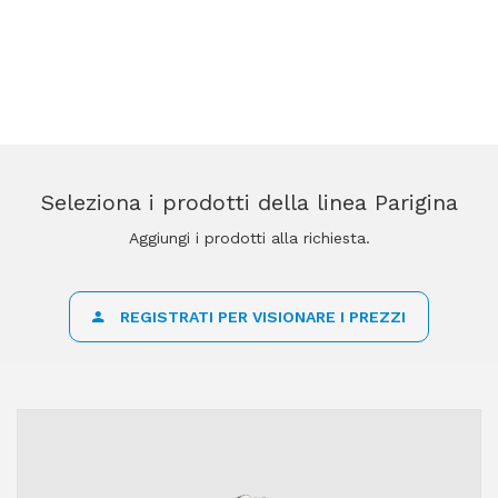
Seleziona i prodotti della linea Parigina
Aggiungi i prodotti alla richiesta.
REGISTRATI PER VISIONARE I PREZZI