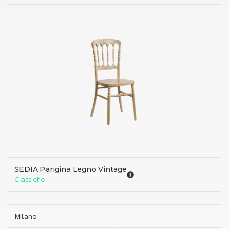
SEDIA Parigina Legno Vintage
Classiche
Milano