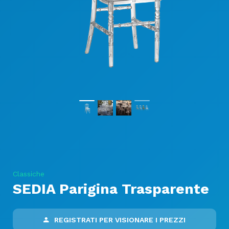
Classiche
SEDIA Parigina Trasparente
REGISTRATI PER VISIONARE I PREZZI