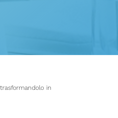
 trasformandolo in