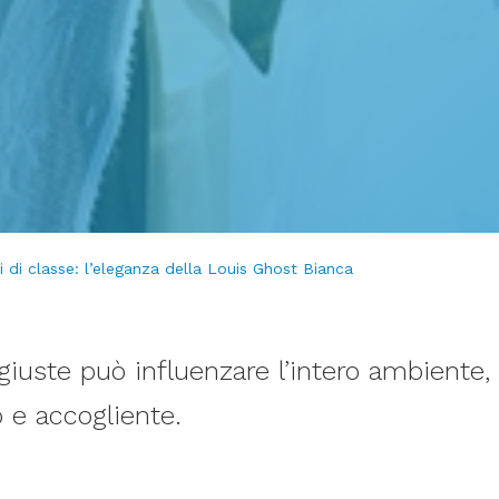
i di classe: l’eleganza della Louis Ghost Bianca
 giuste può influenzare l’intero ambiente,
o e accogliente.