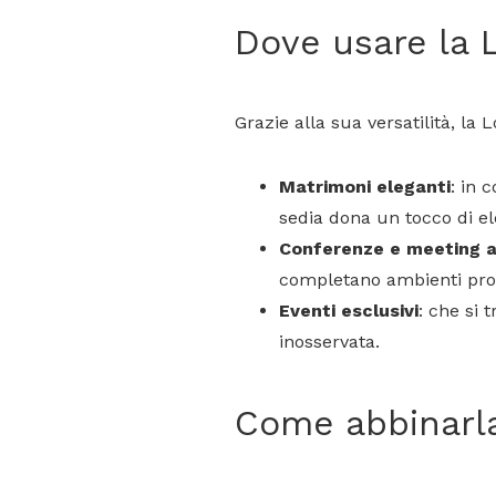
Dove usare la 
Grazie alla sua versatilità, la 
Matrimoni eleganti
: in 
sedia dona un tocco di el
Conferenze e meeting a
completano ambienti prof
Eventi esclusivi
: che si 
inosservata.
Come abbinarla