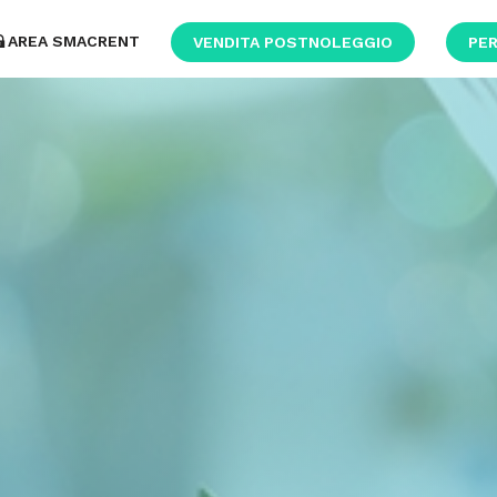
AREA SMACRENT
VENDITA POSTNOLEGGIO
PER