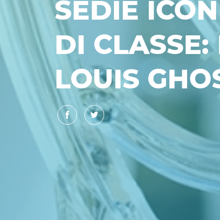
SEDIE ICON
DI CLASSE:
LOUIS GHO
Facebook
Twitter