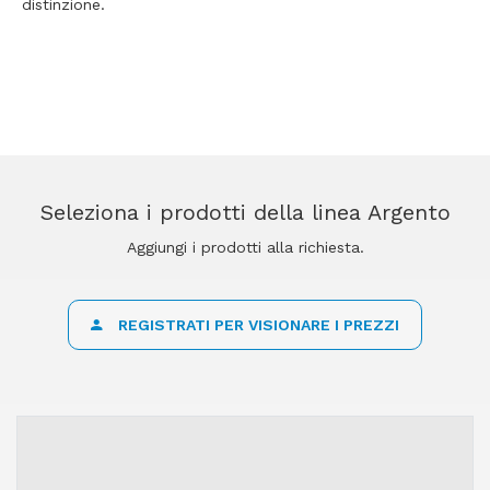
distinzione.
Seleziona i prodotti della linea Argento
Aggiungi i prodotti alla richiesta.
REGISTRATI PER VISIONARE I PREZZI