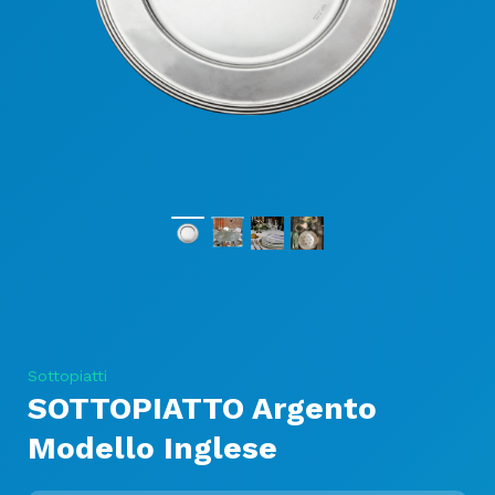
Sottopiatti
SOTTOPIATTO Argento
Modello Inglese