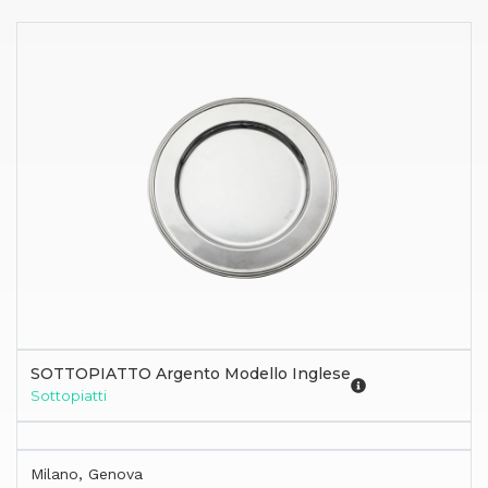
SOTTOPIATTO Argento Modello Inglese
Sottopiatti
Milano, Genova