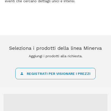
eventi che cercano dettagli unici e intensi.
Seleziona i prodotti della linea Minerva
Aggiungi i prodotti alla richiesta.
REGISTRATI PER VISIONARE I PREZZI