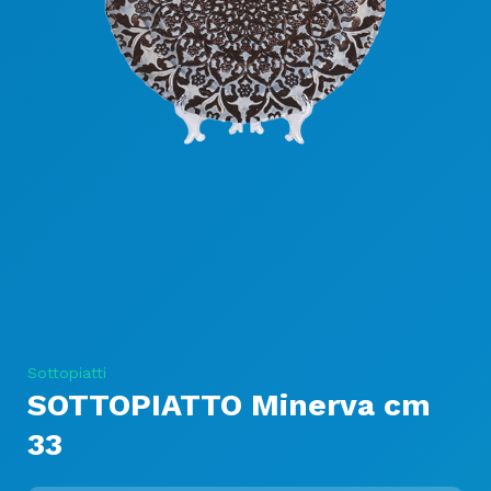
Sottopiatti
SOTTOPIATTO Minerva cm
33