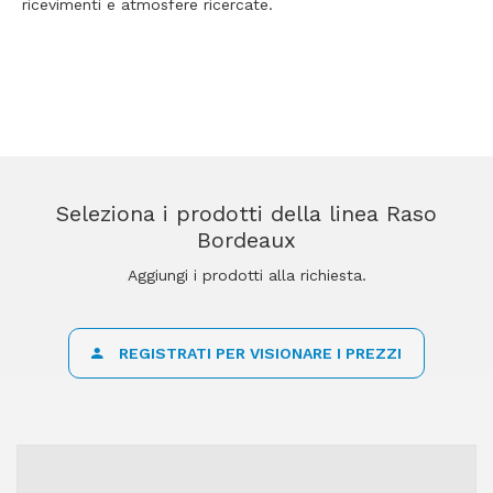
ricevimenti e atmosfere ricercate.
Seleziona i prodotti della linea Raso
Bordeaux
Aggiungi i prodotti alla richiesta.
REGISTRATI PER VISIONARE I PREZZI