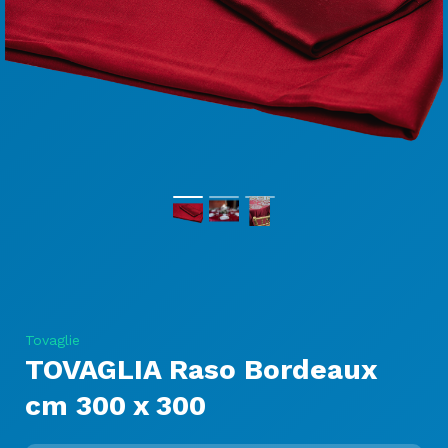
Tovaglie
TOVAGLIA Raso Bordeaux
cm 300 x 300