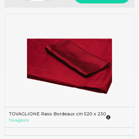
TOVAGLIONE Raso Bordeaux cm 520 x 230
Tovaglioni