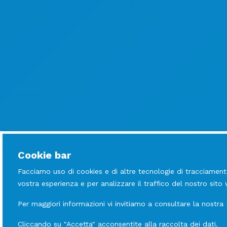
Cookie bar
Facciamo uso di cookies e di altre tecnologie di tracciament
vostra esperienza e per analizzare il traffico del nostro sito
Per maggiori informazioni vi invitiamo a consultare la nostra
Cliccando su "Accetta" acconsentite alla raccolta dei dati.