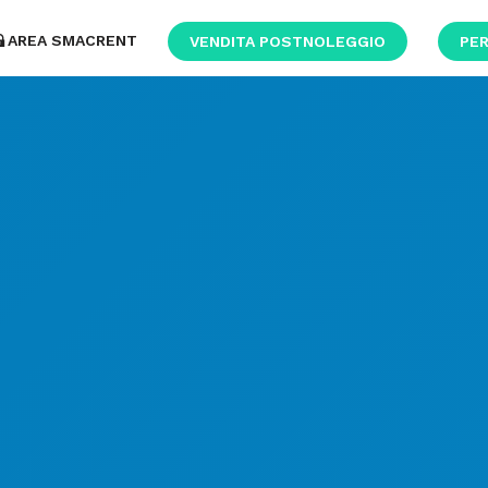
AREA SMACRENT
VENDITA POSTNOLEGGIO
PER