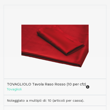
TOVAGLIOLO Tavola Raso Rosso (10 per cfz)
Tovaglioli
Noleggiato a multipli di: 10 (articoli per cassa).