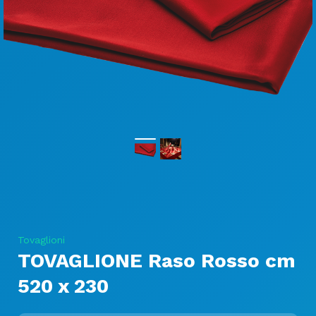
Tovaglioni
TOVAGLIONE Raso Rosso cm
520 x 230