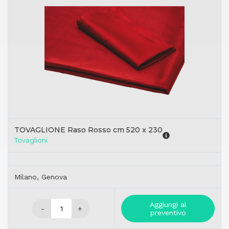
TOVAGLIONE Raso Rosso cm 520 x 230
Tovaglioni
Milano, Genova
Aggiungi al
-
+
preventivo