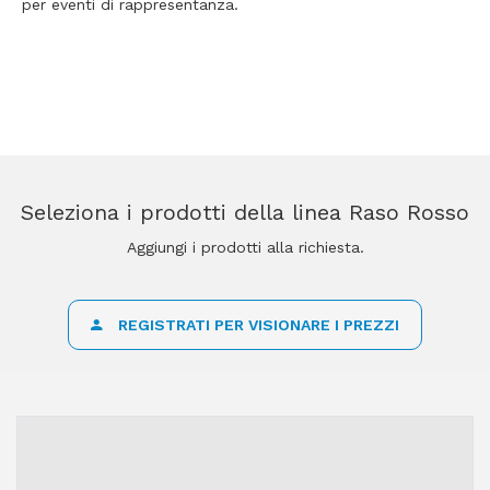
per eventi di rappresentanza.
Seleziona i prodotti della linea Raso Rosso
Aggiungi i prodotti alla richiesta.
REGISTRATI PER VISIONARE I PREZZI