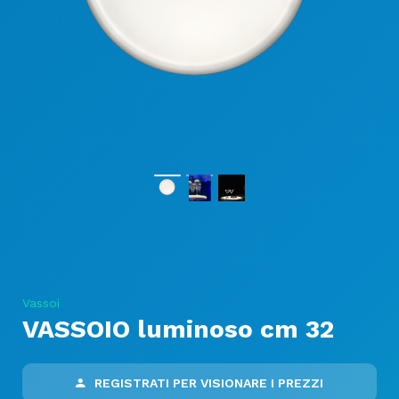
Vassoi
VASSOIO luminoso cm 32
REGISTRATI PER VISIONARE I PREZZI