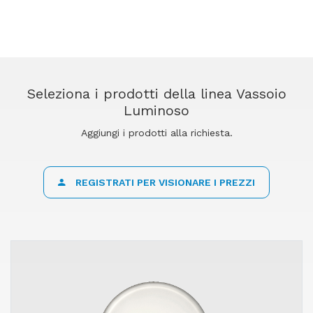
Seleziona i prodotti della linea Vassoio
Luminoso
Aggiungi i prodotti alla richiesta.
REGISTRATI PER VISIONARE I PREZZI