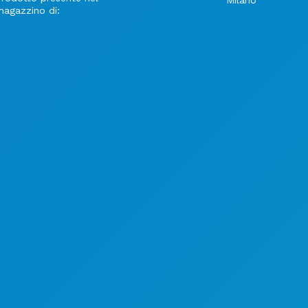
magazzino di: