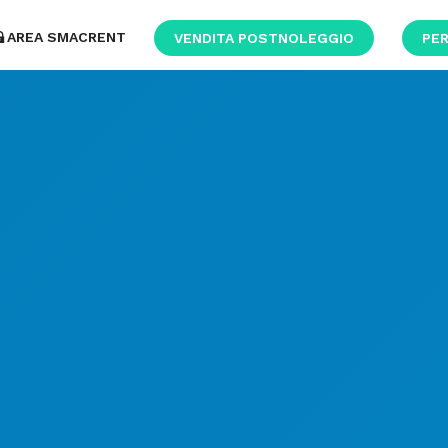
AREA SMACRENT
VENDITA POSTNOLEGGIO
PER