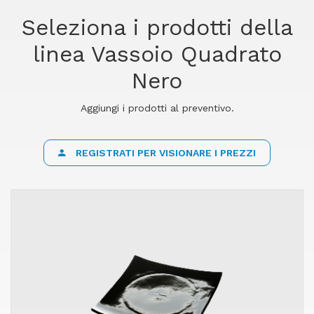
Seleziona i prodotti della
linea Vassoio Quadrato
Nero
Aggiungi i prodotti al preventivo.
REGISTRATI PER VISIONARE I PREZZI