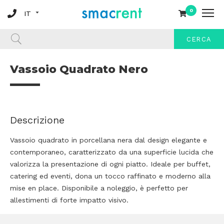
0
CERCA
Vassoio Quadrato Nero
Descrizione
Vassoio quadrato in porcellana nera dal design elegante e
contemporaneo, caratterizzato da una superficie lucida che
valorizza la presentazione di ogni piatto. Ideale per buffet,
catering ed eventi, dona un tocco raffinato e moderno alla
mise en place. Disponibile a noleggio, è perfetto per
allestimenti di forte impatto visivo.