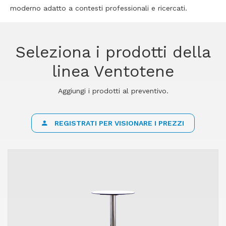
moderno adatto a contesti professionali e ricercati.
Seleziona i prodotti della
linea Ventotene
Aggiungi i prodotti al preventivo.
REGISTRATI PER VISIONARE I PREZZI