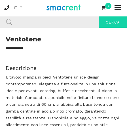
0
CERCA
Ventotene
Descrizione
Il tavolo mangia in piedi Ventotene unisce design
contemporaneo, eleganza e funzionalità in una soluzione
ideale per eventi, catering, buffet e ricevimenti. Il piano in
materiale Compact, disponibile nelle finiture bianco o nero
e con diametro di 60 cm, si abbina alla base tonda con
gamba centrale in acciaio inox cromato, garantendo
stabilità e resistenza. Disponibile a noleggio, valorizza ogni
allestimento con linee essenziali, praticità e uno stile