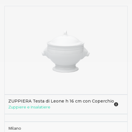
ZUPPIERA Testa di Leone h 16 cm con Coperchio
Zuppiere e Insalatiere
Milano