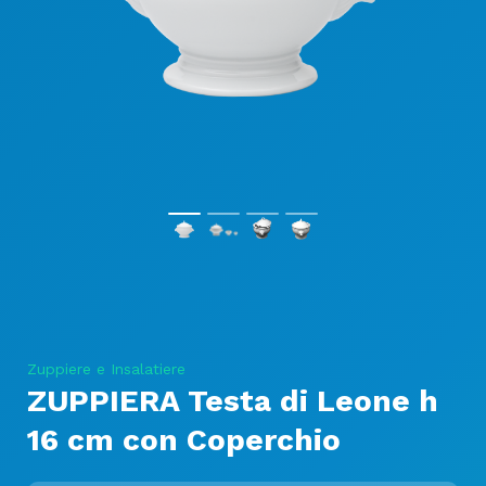
Zuppiere e Insalatiere
ZUPPIERA Testa di Leone h
16 cm con Coperchio