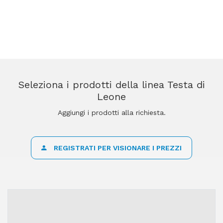
Seleziona i prodotti della linea Testa di
Leone
Aggiungi i prodotti alla richiesta.
REGISTRATI PER VISIONARE I PREZZI