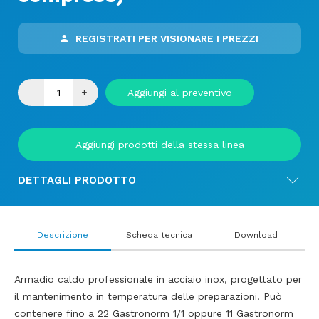
REGISTRATI PER VISIONARE I PREZZI
-
+
Aggiungi al preventivo
Aggiungi prodotti della stessa linea
DETTAGLI PRODOTTO
Descrizione
Scheda tecnica
Download
Armadio caldo professionale in acciaio inox, progettato per
il mantenimento in temperatura delle preparazioni. Può
contenere fino a 22 Gastronorm 1/1 oppure 11 Gastronorm