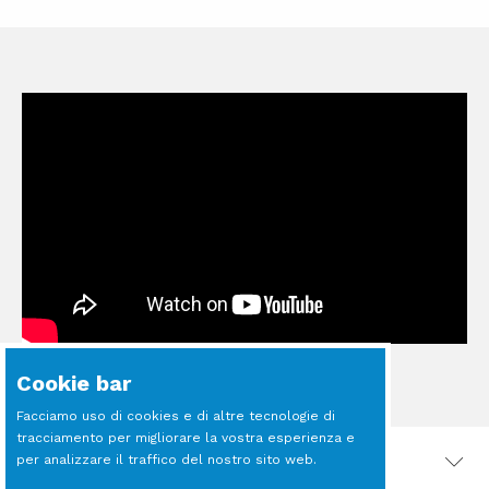
Cookie bar
Facciamo uso di cookies e di altre tecnologie di
tracciamento per migliorare la vostra esperienza e
per analizzare il traffico del nostro sito web.
PRODOTTI CORRELATI