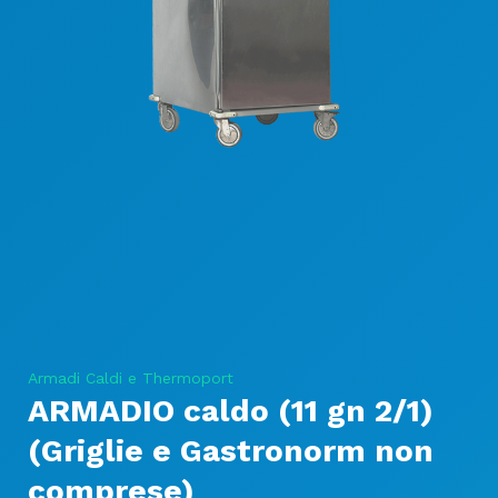
Armadi Caldi e Thermoport
ARMADIO caldo (11 gn 2/1)
(Griglie e Gastronorm non
comprese)