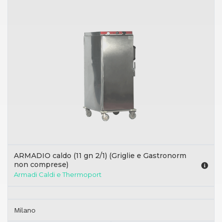
ARMADIO caldo (11 gn 2/1) (Griglie e Gastronorm
non comprese)
Armadi Caldi e Thermoport
Milano