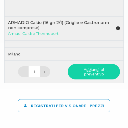
ARMADIO Caldo (16 gn 2/1) (Griglie e Gastronorm
non comprese)
Armadi Caldi e Thermoport
Milano
Aggiungi al
-
+
preventivo
REGISTRATI PER VISIONARE I PREZZI