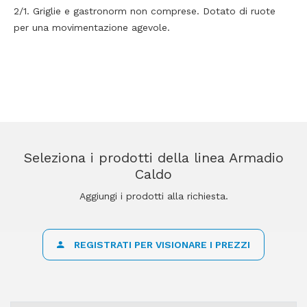
2/1. Griglie e gastronorm non comprese. Dotato di ruote
per una movimentazione agevole.
Seleziona i prodotti della linea Armadio
Caldo
Aggiungi i prodotti alla richiesta.
REGISTRATI PER VISIONARE I PREZZI