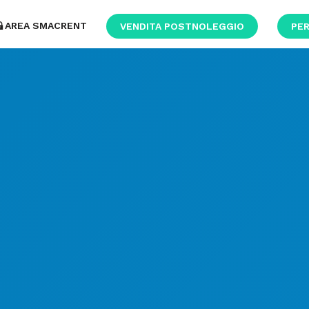
AREA SMACRENT
VENDITA POSTNOLEGGIO
PER