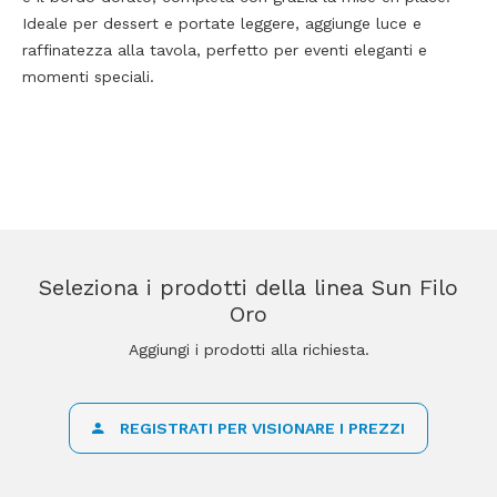
Ideale per dessert e portate leggere, aggiunge luce e
raffinatezza alla tavola, perfetto per eventi eleganti e
momenti speciali.
Seleziona i prodotti della linea Sun Filo
Oro
Aggiungi i prodotti alla richiesta.
REGISTRATI PER VISIONARE I PREZZI