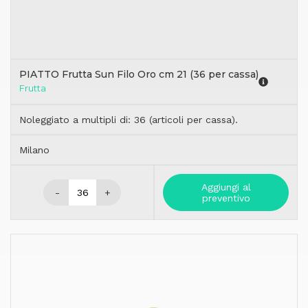
PIATTO Frutta Sun Filo Oro cm 21 (36 per cassa)
Frutta
Noleggiato a multipli di: 36 (articoli per cassa).
Milano
Aggiungi al
-
+
preventivo