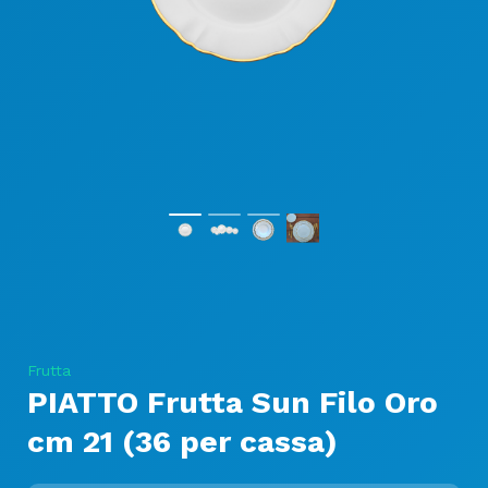
Frutta
PIATTO Frutta Sun Filo Oro
cm 21 (36 per cassa)