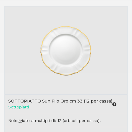
SOTTOPIATTO Sun Filo Oro cm 33 (12 per cassa)
Sottopiatti
Noleggiato a multipli di: 12 (articoli per cassa).