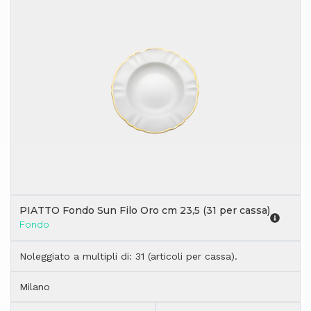
PIATTO Fondo Sun Filo Oro cm 23,5 (31 per cassa)
Fondo
Noleggiato a multipli di: 31 (articoli per cassa).
Milano