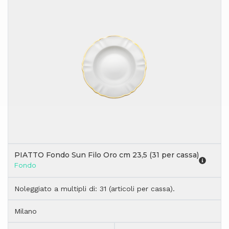
PIATTO Fondo Sun Filo Oro cm 23,5 (31 per cassa)
Fondo
Noleggiato a multipli di: 31 (articoli per cassa).
Milano