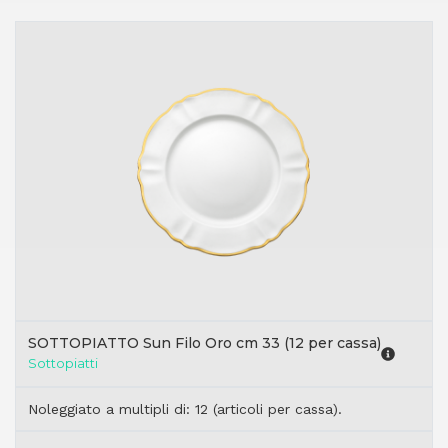
SOTTOPIATTO Sun Filo Oro cm 33 (12 per cassa)
Sottopiatti
Noleggiato a multipli di: 12 (articoli per cassa).