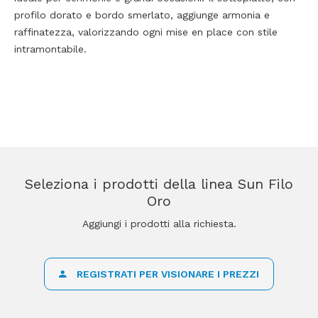
profilo dorato e bordo smerlato, aggiunge armonia e
raffinatezza, valorizzando ogni mise en place con stile
intramontabile.
Seleziona i prodotti della linea Sun Filo
Oro
Aggiungi i prodotti alla richiesta.
REGISTRATI PER VISIONARE I PREZZI