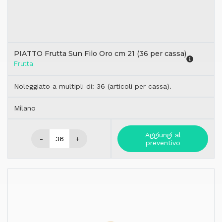
PIATTO Frutta Sun Filo Oro cm 21 (36 per cassa)
Frutta
Noleggiato a multipli di: 36 (articoli per cassa).
Milano
Aggiungi al
-
+
preventivo