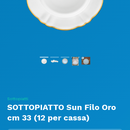
Sottopiatti
SOTTOPIATTO Sun Filo Oro
cm 33 (12 per cassa)