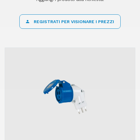
REGISTRATI PER VISIONARE I PREZZI