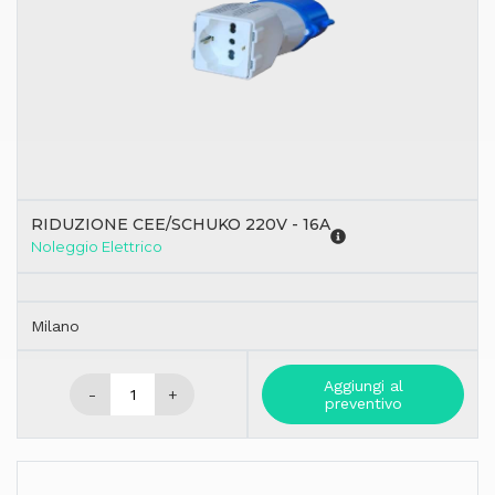
RIDUZIONE CEE/SCHUKO 220V - 16A
Noleggio Elettrico
Milano
Aggiungi al
-
+
preventivo