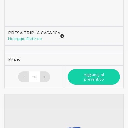
PRESA TRIPLA CASA 16A
Noleggio Elettrico
Milano
Aggiungi al
-
+
preventivo