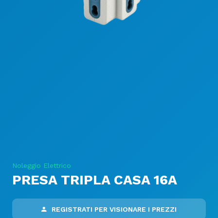
Noleggio Elettrico
PRESA TRIPLA CASA 16A
REGISTRATI PER VISIONARE I PREZZI