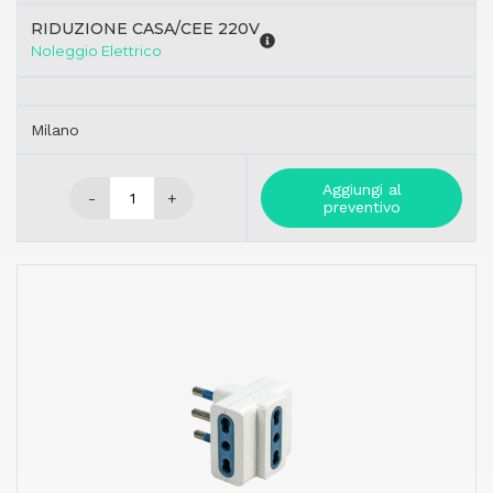
RIDUZIONE CASA/CEE 220V
Noleggio Elettrico
Milano
Aggiungi al
-
+
preventivo