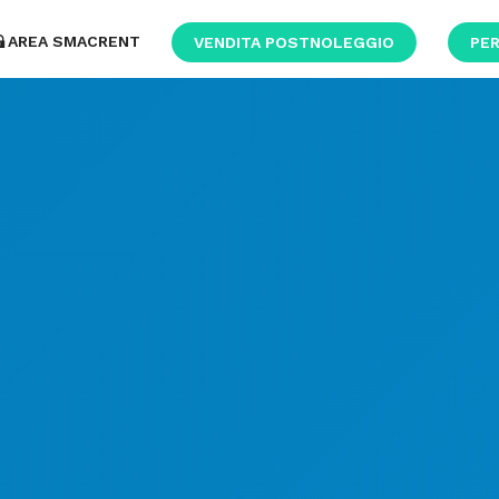
AREA SMACRENT
VENDITA POSTNOLEGGIO
PER