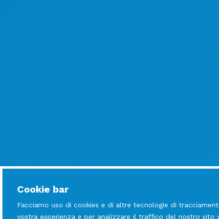
Cookie bar
Facciamo uso di cookies e di altre tecnologie di tracciament
vostra esperienza e per analizzare il traffico del nostro sito