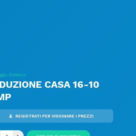
gio Elettrico
IDUZIONE CASA 16-10
MP
REGISTRATI PER VISIONARE I PREZZI
+