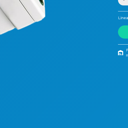
Linea