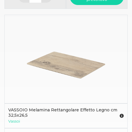
VASSOIO Melamina Rettangolare Effetto Legno cm
32,5x26,5
Vassoi