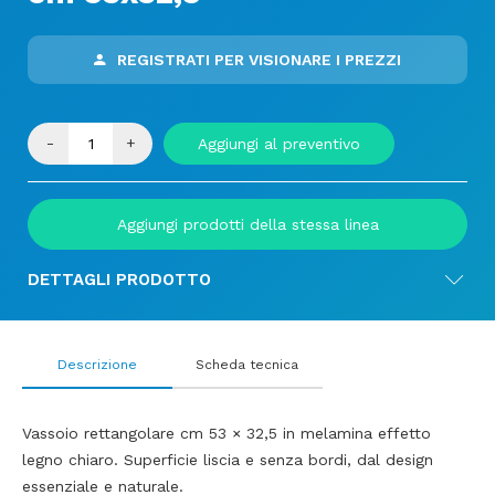
REGISTRATI PER VISIONARE I PREZZI
-
+
Aggiungi al preventivo
Aggiungi prodotti della stessa linea
DETTAGLI PRODOTTO
Descrizione
Scheda tecnica
Vassoio rettangolare cm 53 × 32,5 in melamina effetto
legno chiaro. Superficie liscia e senza bordi, dal design
essenziale e naturale.