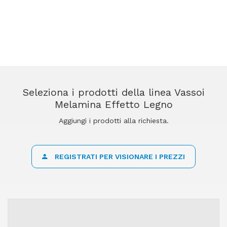
Seleziona i prodotti della linea Vassoi
Melamina Effetto Legno
Aggiungi i prodotti alla richiesta.
REGISTRATI PER VISIONARE I PREZZI